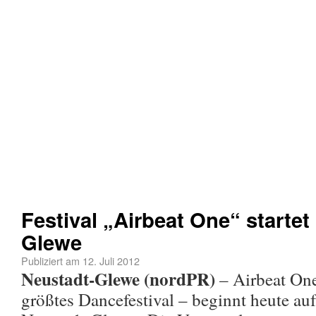
Festival „Airbeat One“ startet
Glewe
Publiziert am
12. Juli 2012
Neustadt-Glewe (nordPR)
– Airbeat On
größtes Dancefestival – beginnt heute au