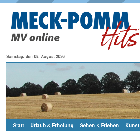
Samstag, den 08. August 2026
Start
Urlaub & Erholung
Sehen & Erleben
Kunst