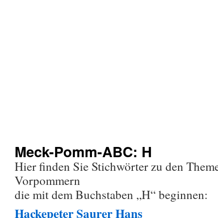
Meck-Pomm-ABC: H
Hier finden Sie Stichwörter zu den The
Vorpommern
die mit dem Buchstaben „H“ beginnen:
Hackepeter Saurer Hans