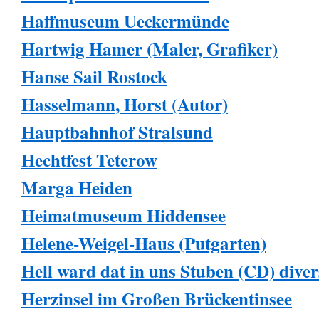
Haffmuseum Ueckermünde
Hartwig Hamer (Maler, Grafiker)
Hanse Sail Rostock
Hasselmann, Horst (Autor)
Hauptbahnhof Stralsund
Hechtfest Teterow
Marga Heiden
Heimatmuseum Hiddensee
Helene-Weigel-Haus (Putgarten)
Hell ward dat in uns Stuben (CD) diver
Herzinsel im Großen Brückentinsee