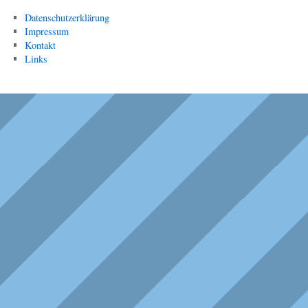
Datenschutzerklärung
Impressum
Kontakt
Links