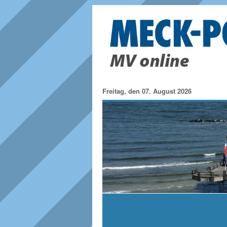
Freitag, den 07. August 2026