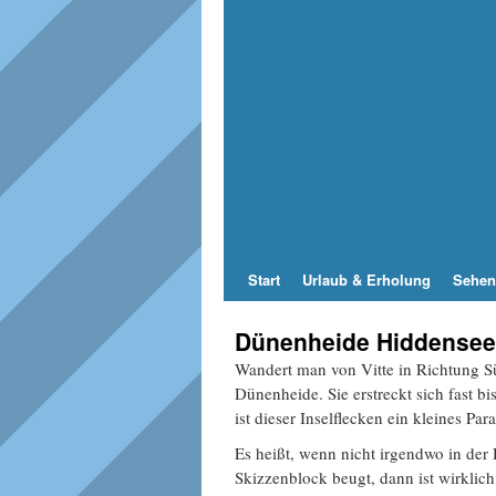
Start
Urlaub & Erholung
Sehen
Dünenheide Hiddensee
Wandert man von Vitte in Richtung Sü
Dünenheide. Sie erstreckt sich fast 
ist dieser Inselflecken ein kleines Para
Es heißt, wenn nicht irgendwo in der 
Skizzenblock beugt, dann ist wirklich