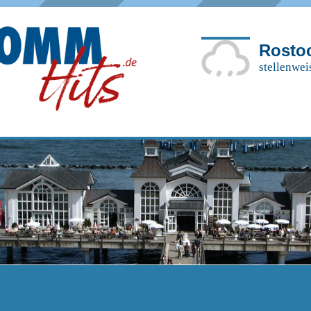
Rosto
stellenwei