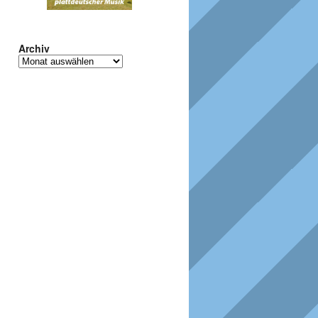
Archiv