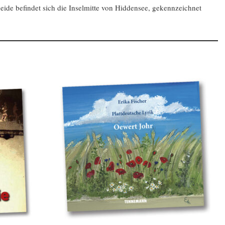
ide befindet sich die Inselmitte von Hiddensee, gekennzeichnet