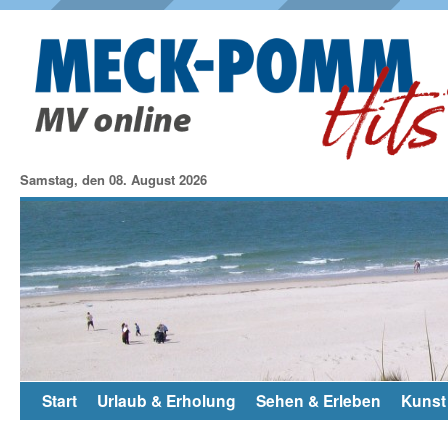
Samstag, den 08. August 2026
Start
Urlaub & Erholung
Sehen & Erleben
Kunst