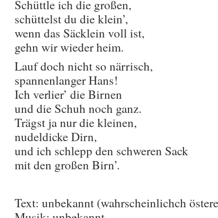
Schüttle ich die großen,
schüttelst du die klein’,
wenn das Säcklein voll ist,
gehn wir wieder heim.
Lauf doch nicht so närrisch,
spannenlanger Hans!
Ich verlier’ die Birnen
und die Schuh noch ganz.
Trägst ja nur die kleinen,
nudeldicke Dirn,
und ich schlepp den schweren Sack
mit den großen Birn’.
Text: unbekannt (wahrscheinlichch öster
Musik: unbekannt