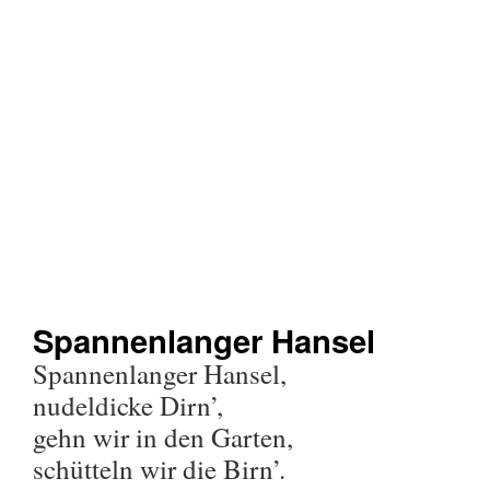
Spannenlanger Hansel
Spannenlanger Hansel,
nudeldicke Dirn’,
gehn wir in den Garten,
schütteln wir die Birn’.