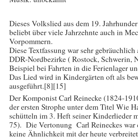
Dieses Volkslied aus dem 19. Jahrhunder
beliebt über viele Jahrzehnte auch in M
Vorpommern.
Diese Textfassung war sehr gebräuchlich 
DDR-Nordbezirke ( Rostock, Schwerin,
Beispiel bei Fahrten in die Ferienlager 
Das Lied wird in Kindergärten oft als be
ausgeführt.[8][15]
Der Komponist Carl Reinecke (1824-1910
der ersten Strophe unter dem Titel Wie H
schütteln im 3. Heft seiner Kinderlieder 
75). Die Vertonung Carl Reineckes war 
keine Ähnlichkeit mit der heute verbreite