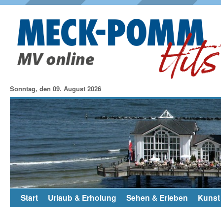
Sonntag, den 09. August 2026
Start
Urlaub & Erholung
Sehen & Erleben
Kunst