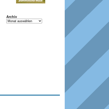
Archiv