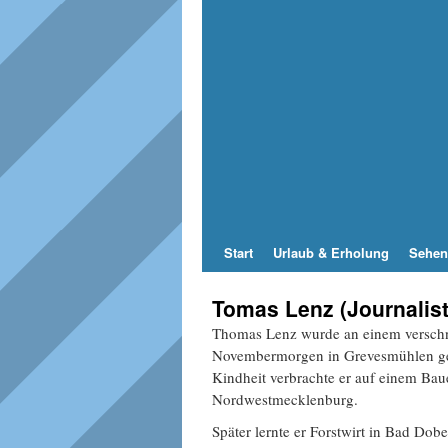
Start
Urlaub & Erholung
Sehen
Tomas Lenz (Journalist
Thomas Lenz wurde an einem versch
Novembermorgen in Grevesmühlen ge
Kindheit verbrachte er auf einem Bau
Nordwestmecklenburg.
Später lernte er Forstwirt in Bad Dob