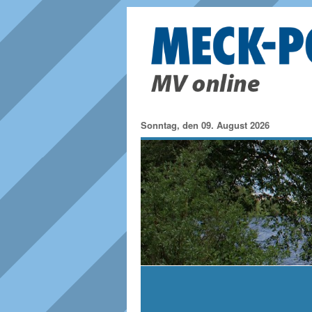
Sonntag, den 09. August 2026