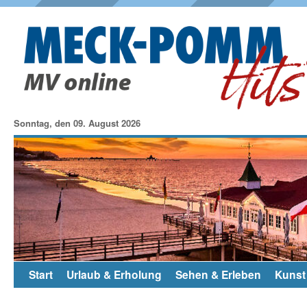
Sonntag, den 09. August 2026
Start
Urlaub & Erholung
Sehen & Erleben
Kunst