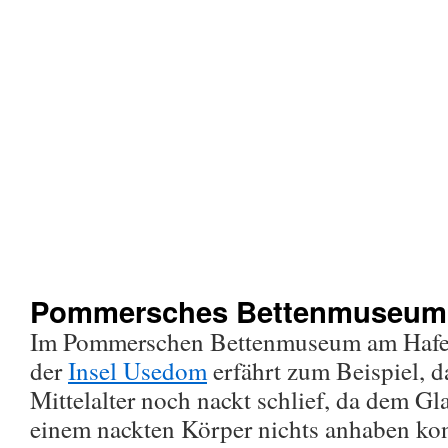
Pommersches Bettenmuseum
Im Pommerschen Bettenmuseum am Hafen
der
Insel Usedom
erfährt zum Beispiel, 
Mittelalter noch nackt schlief, da dem Gl
einem nackten Körper nichts anhaben konn