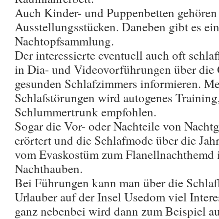
Auch Kinder- und Puppenbetten gehören
Ausstellungsstücken. Daneben gibt es ei
Nachtopfsammlung.
Der interessierte eventuell auch oft schl
in Dia- und Videovorführungen über die 
gesunden Schlafzimmers informieren. M
Schlafstörungen wird autogenes Training
Schlummertrunk empfohlen.
Sogar die Vor- oder Nachteile von Nach
erörtert und die Schlafmode über die Ja
vom Evaskostüm zum Flanellnachthemd i
Nachthauben.
Bei Führungen kann man über die Schlafk
Urlauber auf der Insel Usedom viel Inter
ganz nebenbei wird dann zum Beispiel au