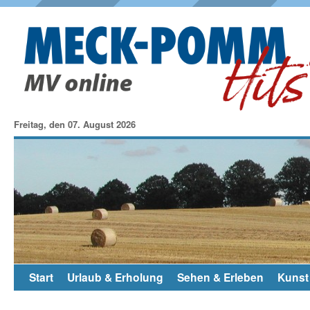
Freitag, den 07. August 2026
Start
Urlaub & Erholung
Sehen & Erleben
Kunst