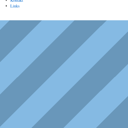
Kontakt
Links