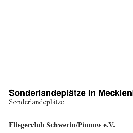
Sonderlandeplätze in Meckl
Sonderlandeplätze
Fliegerclub Schwerin/Pinnow e.V.