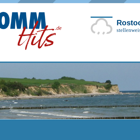
Rosto
stellenwei