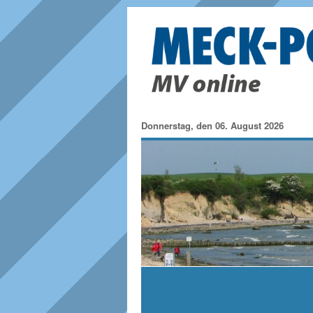
Donnerstag, den 06. August 2026