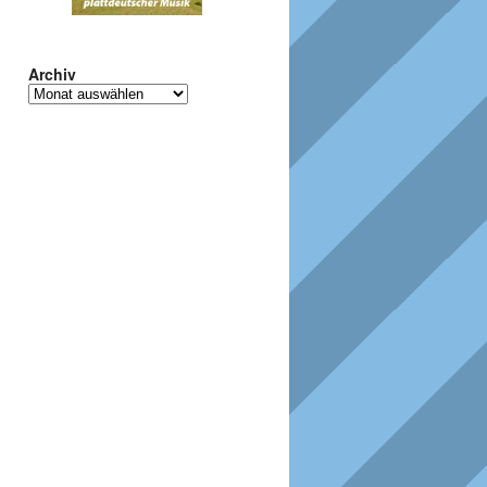
Archiv