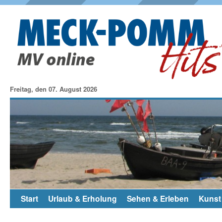
Freitag, den 07. August 2026
Start
Urlaub & Erholung
Sehen & Erleben
Kunst