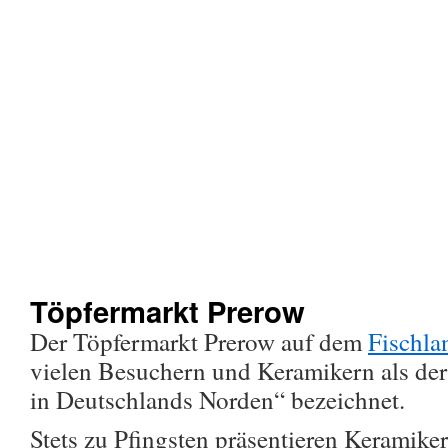
Töpfermarkt Prerow
Der Töpfermarkt Prerow auf dem
Fischla
vielen Besuchern und Keramikern als der
in Deutschlands Norden“ bezeichnet.
Stets zu Pfingsten präsentieren Keramike