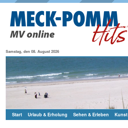
Samstag, den 08. August 2026
Start
Urlaub & Erholung
Sehen & Erleben
Kunst