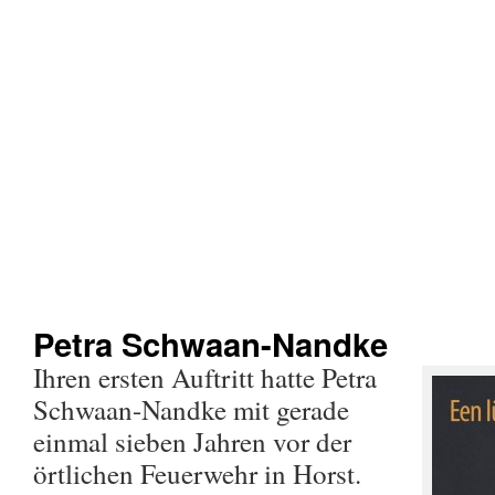
Petra Schwaan-Nandke
Ihren ersten Auftritt hatte Petra
Schwaan-Nandke mit gerade
einmal sieben Jahren vor der
örtlichen Feuerwehr in Horst.