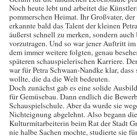
Noch heute lebt und arbeitet die Künstler
pommerschen Heimat. Ihr Großvater, der n
erkannte bald das Talent der kleinen Petr
äußerst schnell zu merken, sondern auch
vorzutragen. Und so war jener Auftritt im
dem immer weitere folgten, genau besehen
späteren schauspielerischen Karriere. De
war für Petra Schwaan-Nandke klar, dass s
wollte, die da die Welt bedeuten.
Doch zunächst gab es eine solide Ausbild
für Gemüsebau. Dann endlich die Bewerb
Schauspielschule. Aber da wurde sie weg
Nichteignung abgelehnt. Also begann die 
Kulturmitarbeiterin beim Rat der Stadt 
nie halbe Sachen mochte, studierte sie fü