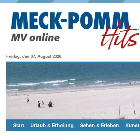
Freitag, den 07. August 2026
Start
Urlaub & Erholung
Sehen & Erleben
Kunst