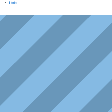
Links