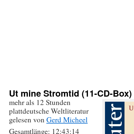
Ut mine Stromtid (11-CD-Box)
mehr als 12 Stunden
plattdeutsche Weltliteratur
gelesen von
Gerd Micheel
Gesamtlänge: 12:43:14