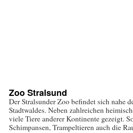
Zoo Stralsund
Der Stralsunder Zoo befindet sich nahe d
Stadtwaldes. Neben zahlreichen heimisc
viele Tiere anderer Kontinente gezeigt. 
Schimpansen, Trampeltieren auch die R