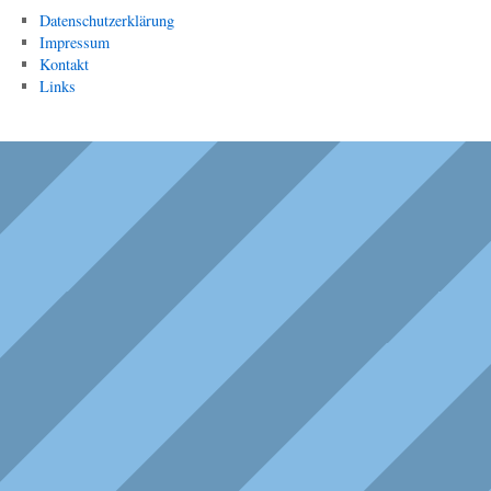
Datenschutzerklärung
Impressum
Kontakt
Links