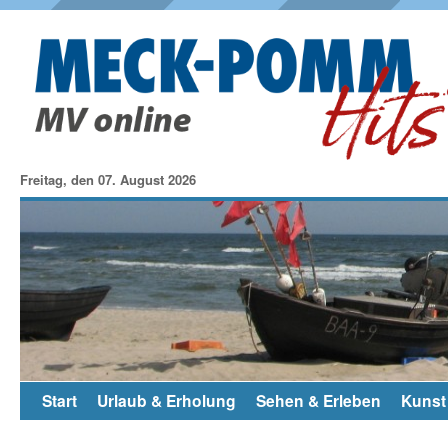
Freitag, den 07. August 2026
Start
Urlaub & Erholung
Sehen & Erleben
Kunst