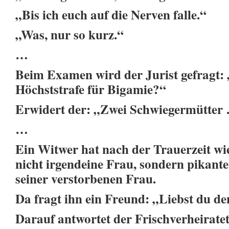
„Bis ich euch auf die Nerven falle.“
„Was, nur so kurz.“
…
Beim Examen wird der Jurist gefragt: 
Höchststrafe für Bigamie?“
Erwidert der: „Zwei Schwiegermütter
…
Ein Witwer hat nach der Trauerzeit wie
nicht irgendeine Frau, sondern pikante
seiner verstorbenen Frau.
Da fragt ihn ein Freund: „Liebst du d
Darauf antwortet der Frischverheiratet