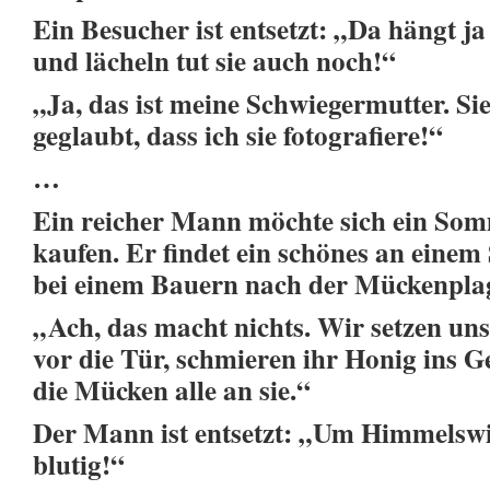
Ein Besucher ist entsetzt: „Da hängt j
und lächeln tut sie auch noch!“
„Ja, das ist meine Schwiegermutter. Sie 
geglaubt, dass ich sie fotografiere!“
…
Ein reicher Mann möchte sich ein So
kaufen. Er findet ein schönes an einem
bei einem Bauern nach der Mückenpla
„Ach, das macht nichts. Wir setzen un
vor die Tür, schmieren ihr Honig ins 
die Mücken alle an sie.“
Der Mann ist entsetzt: „Um Himmelswill
blutig!“