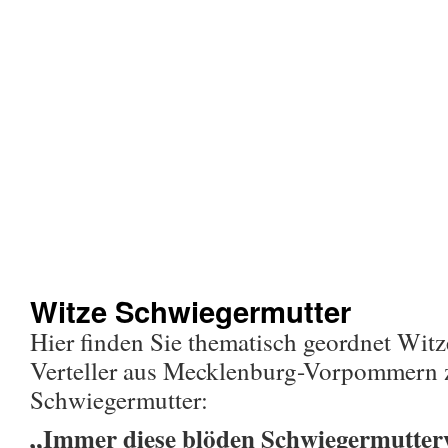
Witze Schwiegermutter
Hier finden Sie thematisch geordnet Wit
Verteller aus Mecklenburg-Vorpommern
Schwiegermutter:
„Immer diese blöden Schwiegermutterwi