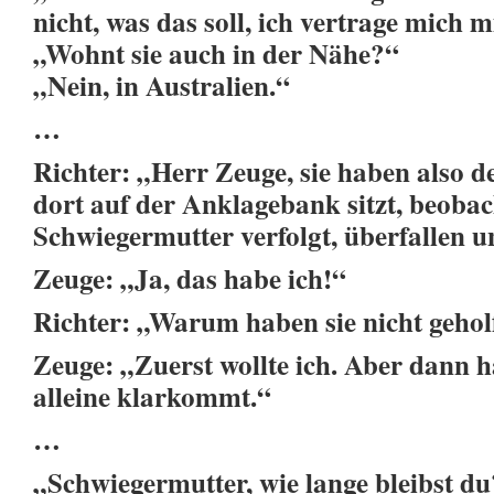
nicht, was das soll, ich vertrage mich m
„Wohnt sie auch in der Nähe?“
„Nein, in Australien.“
…
Richter: „Herr Zeuge, sie haben also d
dort auf der Anklagebank sitzt, beobach
Schwiegermutter verfolgt, überfallen 
Zeuge: „Ja, das habe ich!“
Richter: „Warum haben sie nicht gehol
Zeuge: „Zuerst wollte ich. Aber dann h
alleine klarkommt.“
…
„Schwiegermutter, wie lange bleibst d