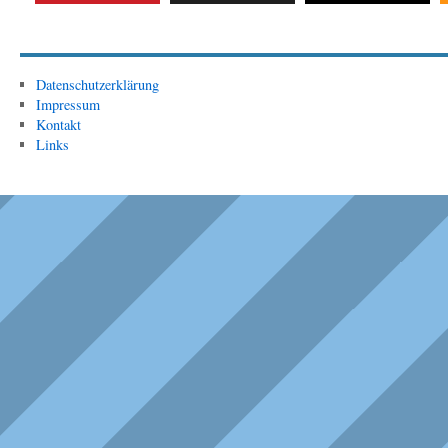
Datenschutzerklärung
Impressum
Kontakt
Links