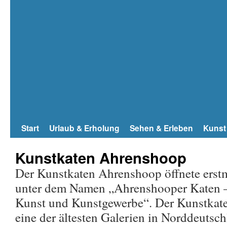
Start
Urlaub & Erholung
Sehen & Erleben
Kunst
Kunstkaten Ahrenshoop
Der Kunstkaten Ahrenshoop öffnete erst
unter dem Namen „Ahrenshooper Katen –
Kunst und Kunstgewerbe“. Der Kunstkate
eine der ältesten Galerien in Norddeutsch