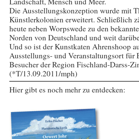
Landschaft, Mensch und Meer.
Die Ausstellungskonzeption wurde mit 
Künstlerkolonien erweitert. Schließlich 
heute neben Worpswede zu den bekanntes
Norden von Deutschland und weit darübe
Und so ist der Kunstkaten Ahrenshoop au
Ausstellungs- und Veranstaltungsort für
Besucher der Region Fischland-Darss-Zin
(*T/13.09.2011/mph)
Hier gibt es noch mehr zu entdecken: