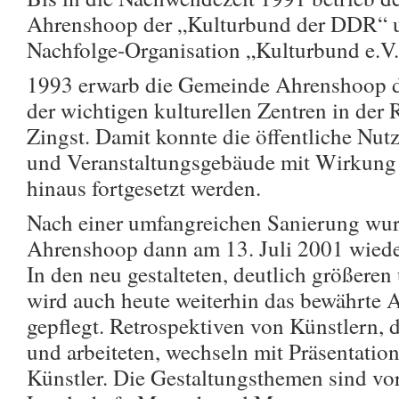
Ahrenshoop der „Kulturbund der DDR“ u
Nachfolge-Organisation „Kulturbund e.V.
1993 erwarb die Gemeinde Ahrenshoop de
der wichtigen kulturellen Zentren in der
Zingst. Damit konnte die öffentliche Nut
und Veranstaltungsgebäude mit Wirkung
hinaus fortgesetzt werden.
Nach einer umfangreichen Sanierung wur
Ahrenshoop dann am 13. Juli 2001 wieder
In den neu gestalteten, deutlich größere
wird auch heute weiterhin das bewährte 
gepflegt. Retrospektiven von Künstlern, 
und arbeiteten, wechseln mit Präsentatio
Künstler. Die Gestaltungsthemen sind vor