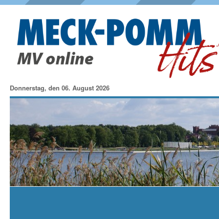
Donnerstag, den 06. August 2026