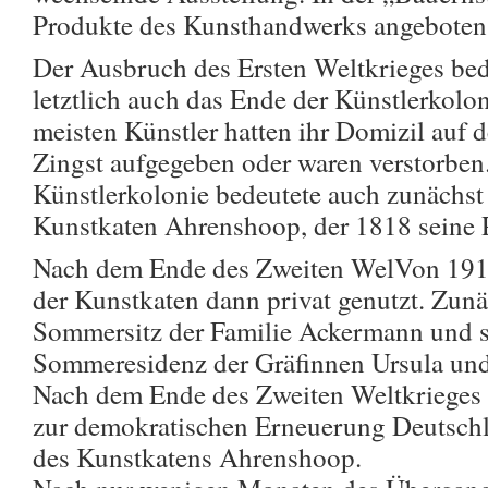
Produkte des Kunsthandwerks angebote
Der Ausbruch des Ersten Weltkrieges bed
letztlich auch das Ende der Künstlerkol
meisten Künstler hatten ihr Domizil auf 
Zingst aufgegeben oder waren verstorben
Künstlerkolonie bedeutete auch zunächst
Kunstkaten Ahrenshoop, der 1818 seine P
Nach dem Ende des Zweiten WelVon 191
der Kunstkaten dann privat genutzt. Zun
Sommersitz der Familie Ackermann und s
Sommeresidenz der Gräfinnen Ursula un
Nach dem Ende des Zweiten Weltkrieges
zur demokratischen Erneuerung Deutschl
des Kunstkatens Ahrenshoop.