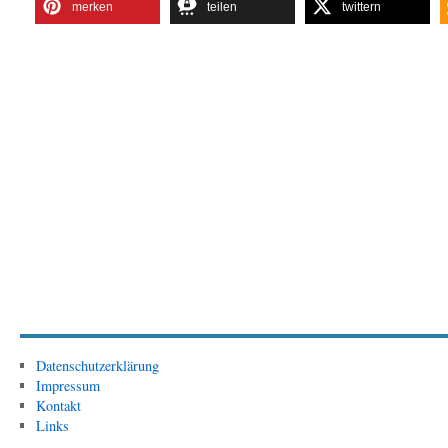
merken
teilen
twittern
Datenschutzerklärung
Impressum
Kontakt
Links