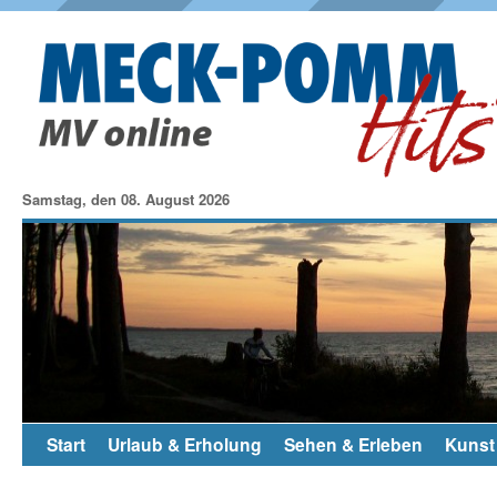
Samstag, den 08. August 2026
Start
Urlaub & Erholung
Sehen & Erleben
Kunst