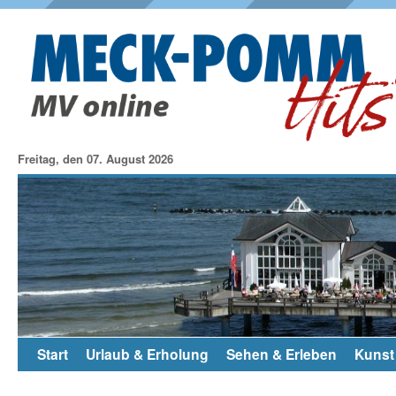
Freitag, den 07. August 2026
Start
Urlaub & Erholung
Sehen & Erleben
Kunst