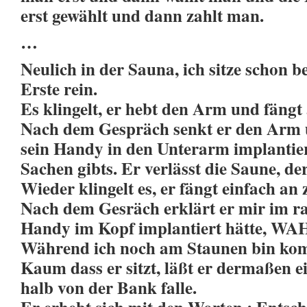
erst gewählt und dann zahlt man.
…
Neulich in der Sauna, ich sitze schon
Erste rein.
Es klingelt, er hebt den Arm und fängt
Nach dem Gespräch senkt er den Arm u
sein Handy in den Unterarm implantiert
Sachen gibts. Er verlässt die Saune, d
Wieder klingelt es, er fängt einfach an
Nach dem Gesräch erklärt er mir im ra
Handy im Kopf implantiert hätte, W
Während ich noch am Staunen bin komm
Kaum dass er sitzt, läßt er dermaßen e
halb von der Bank falle.