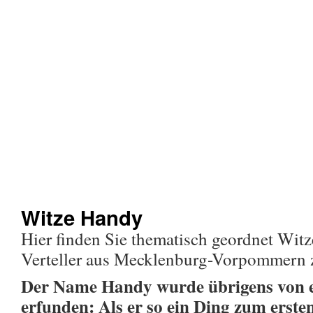
Witze Handy
Hier finden Sie thematisch geordnet Wit
Verteller aus Mecklenburg-Vorpommern
Der Name Handy wurde übrigens von 
erfunden: Als er so ein Ding zum ersten