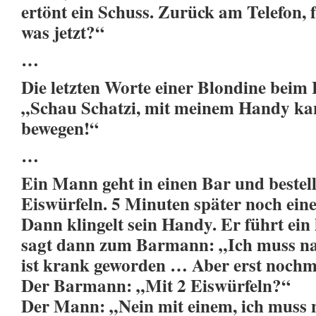
ertönt ein Schuss. Zurück am Telefon, 
was jetzt?“
…
Die letzten Worte einer Blondine beim
„Schau Schatzi, mit meinem Handy ka
bewegen!“
…
Ein Mann geht in einen Bar und bestell
Eiswürfeln. 5 Minuten später noch eine
Dann klingelt sein Handy. Er führt ein
sagt dann zum Barmann: „Ich muss n
ist krank geworden … Aber erst nochma
Der Barmann: „Mit 2 Eiswürfeln?“
Der Mann: „Nein mit einem, ich muss 