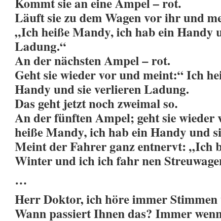
Kommt sie an eine Ampel – rot.
Läuft sie zu dem Wagen vor ihr und m
„Ich heiße Mandy, ich hab ein Handy u
Ladung.“
An der nächsten Ampel – rot.
Geht sie wieder vor und meint:“ Ich he
Handy und sie verlieren Ladung.
Das geht jetzt noch zweimal so.
An der fünften Ampel; geht sie wieder 
heiße Mandy, ich hab ein Handy und si
Meint der Fahrer ganz entnervt: „Ich bi
Winter und ich ich fahr nen Streuwage
…
Herr Doktor, ich höre immer Stimmen
Wann passiert Ihnen das? Immer wenn i