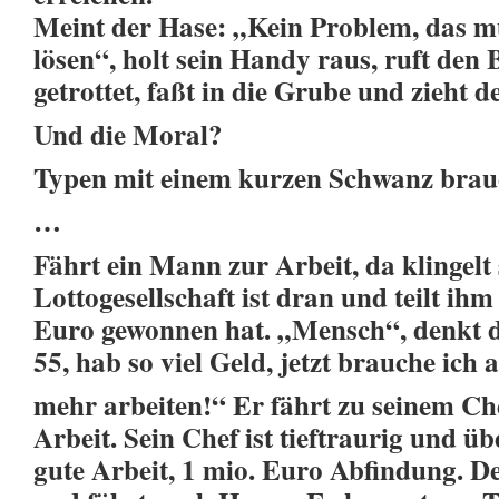
Meint der Hase: „Kein Problem, das m
lösen“, holt sein Handy raus, ruft den
getrottet, faßt in die Grube und zieht 
Und die Moral?
Typen mit einem kurzen Schwanz brau
…
Fährt ein Mann zur Arbeit, da klingelt
Lottogesellschaft ist dran und teilt ihm
Euro gewonnen hat. „Mensch“, denkt d
55, hab so viel Geld, jetzt brauche ich 
mehr arbeiten!“ Er fährt zu seinem Ch
Arbeit. Sein Chef ist tieftraurig und üb
gute Arbeit, 1 mio. Euro Abfindung. D