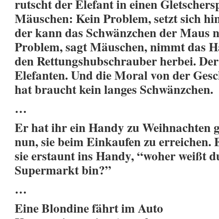
rutscht der Elefant in einen Gletschers
Mäuschen: Kein Problem, setzt sich hin
der kann das Schwänzchen der Maus ni
Problem, sagt Mäuschen, nimmt das Ha
den Rettungshubschrauber herbei. Der
Elefanten. Und die Moral von der Ges
hat braucht kein langes Schwänzchen.
…
Er hat ihr ein Handy zu Weihnachten 
nun, sie beim Einkaufen zu erreichen. E
sie erstaunt ins Handy, “woher weißt d
Supermarkt bin?”
…
Eine Blondine fährt im Auto