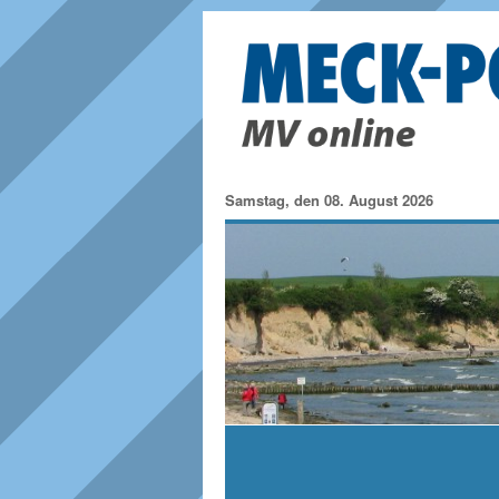
Samstag, den 08. August 2026