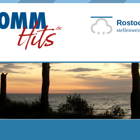
Rosto
stellenwei