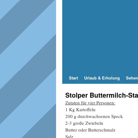
Start
Urlaub & Erholung
Sehen
Stolper Buttermilch-St
Zutaten für vier Personen:
1 Kg Kartoffeln
200 g durchwachsenen Speck
2-3 große Zwiebeln
Butter oder Butterschmalz
Salz