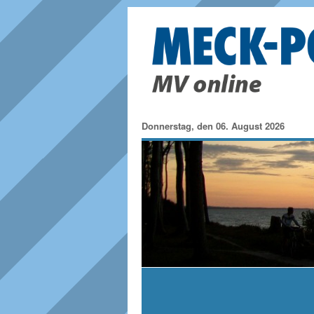
Donnerstag, den 06. August 2026