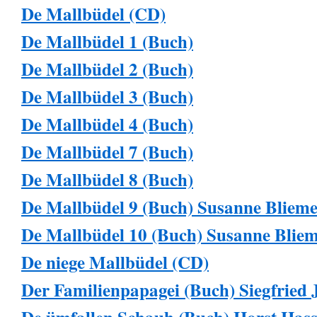
De Mallbüdel (CD)
De Mallbüdel 1 (Buch)
De Mallbüdel 2 (Buch)
De Mallbüdel 3 (Buch)
De Mallbüdel 4 (Buch)
De Mallbüdel 7 (Buch)
De Mallbüdel 8 (Buch)
De Mallbüdel 9 (Buch) Susanne Blieme
De Mallbüdel 10 (Buch) Susanne Bliem
De niege Mallbüdel (CD)
Der Familienpapagei (Buch) Siegfried