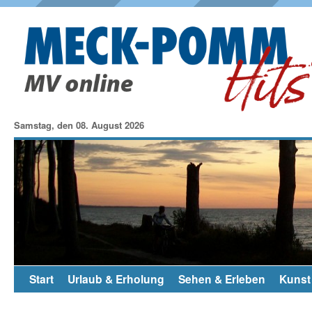
Samstag, den 08. August 2026
Start
Urlaub & Erholung
Sehen & Erleben
Kunst