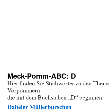
Meck-Pomm-ABC: D
Hier finden Sie Stichwörter zu den The
Vorpommern
die mit dem Buchstaben „D“ beginnen:
Dabeler Müllerburschen