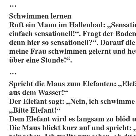
…
Schwimmen lernen
Ruft ein Mann im Hallenbad: „Sensation
einfach sensationell!“. Fragt der Badem
denn hier so sensationell?“. Darauf di
meine Frau schwimmen gelernt und heu
über eine Stunde!“.
…
Spricht die Maus zum Elefanten: „Ele
aus dem Wasser!“
Der Elefant sagt: „Nein, ich schwimme
„Bitte Elefant!“
Dem Elefant wird es langsam zu blöd 
Die Maus blickt kurz auf und spricht: 