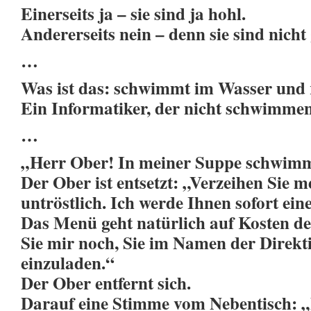
Einerseits ja – sie sind ja hohl.
Andererseits nein – denn sie sind nicht
…
Was ist das: schwimmt im Wasser und 
Ein Informatiker, der nicht schwimme
…
„Herr Ober! In meiner Suppe schwimmt 
Der Ober ist entsetzt: „Verzeihen Sie m
untröstlich. Ich werde Ihnen sofort ei
Das Menü geht natürlich auf Kosten d
Sie mir noch, Sie im Namen der Direk
einzuladen.“
Der Ober entfernt sich.
Darauf eine Stimme vom Nebentisch: „