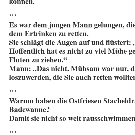
können.
…
Es war dem jungen Mann gelungen, die
dem Ertrinken zu retten.
Sie schlägt die Augen auf und flüstert:
Hoffentlich hat es nicht zu viel Mühe 
Fluten zu ziehen.“
Mann: „Das nicht. Mühsam war nur, di
loszuwerden, die Sie auch retten wollte
…
Warum haben die Ostfriesen Stacheldr
Badewanne?
Damit sie nicht so weit rausschwimmen
…