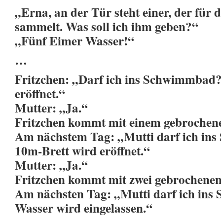
„Erna, an der Tür steht einer, der fü
sammelt. Was soll ich ihm geben?“
„Fünf Eimer Wasser!“
…
Fritzchen: „Darf ich ins Schwimmbad?
eröffnet.“
Mutter: „Ja.“
Fritzchen kommt mit einem gebrochen
Am nächstem Tag: „Mutti darf ich i
10m-Brett wird eröffnet.“
Mutter: „Ja.“
Fritzchen kommt mit zwei gebrochenen
Am nächsten Tag: „Mutti darf ich in
Wasser wird eingelassen.“