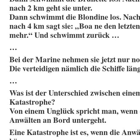
nach 2 km geht sie unter.
Dann schwimmt die Blondine los. Nach
nach 4 km sagt sie: „Boa ne den letzten
mehr.“ Und schwimmt zurück …
…
Bei der Marine nehmen sie jetzt nur 
Die verteidigen nämlich die Schiffe län
…
Was ist der Unterschied zwischen eine
Katastrophe?
Von einem Unglück spricht man, wenn e
Anwälten an Bord untergeht.
Eine Katastrophe ist es, wenn die Anw