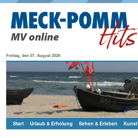
Freitag, den 07. August 2026
Start
Urlaub & Erholung
Sehen & Erleben
Kunst