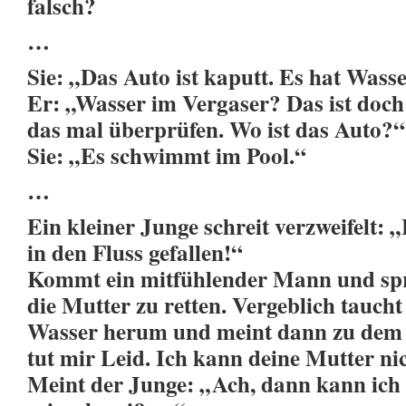
falsch?
…
Sie: „Das Auto ist kaputt. Es hat Wass
Er: „Wasser im Vergaser? Das ist doch 
das mal überprüfen. Wo ist das Auto?“
Sie: „Es schwimmt im Pool.“
…
Ein kleiner Junge schreit verzweifelt: „
in den Fluss gefallen!“
Kommt ein mitfühlender Mann und spri
die Mutter zu retten. Vergeblich tauch
Wasser herum und meint dann zu dem 
tut mir Leid. Ich kann deine Mutter nic
Meint der Junge: „Ach, dann kann ich 