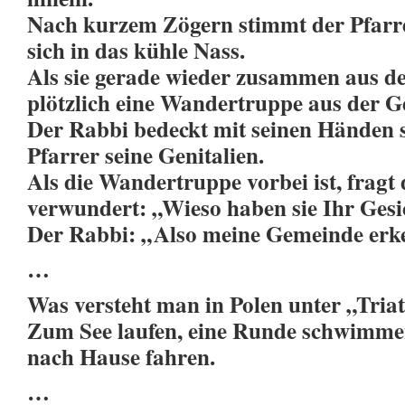
Nach kurzem Zögern stimmt der Pfarre
sich in das kühle Nass.
Als sie gerade wieder zusammen aus de
plötzlich eine
Wandertruppe aus der G
Der Rabbi bedeckt mit seinen Händen so
Pfarrer seine Genitalien.
Als die Wandertruppe vorbei ist, fragt
verwundert: „Wieso haben sie Ihr Gesi
Der Rabbi: „Also meine Gemeinde erk
…
Was versteht man in Polen unter „Tria
Zum See laufen, eine Runde schwimm
nach Hause fahren.
…