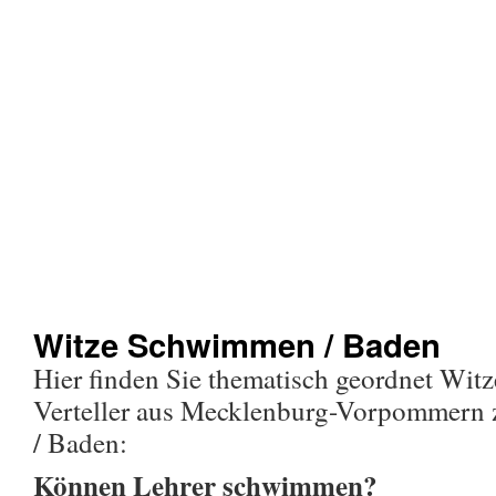
Witze Schwimmen / Baden
Hier finden Sie thematisch geordnet Wit
Verteller aus Mecklenburg-Vorpommer
/ Baden:
Können Lehrer schwimmen?