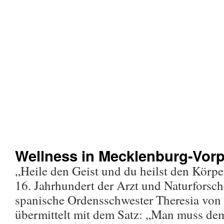
Wellness in Mecklenburg-Vo
„Heile den Geist und du heilst den Körpe
16. Jahrhundert der Arzt und Naturforsch
spanische Ordensschwester Theresia von Á
übermittelt mit dem Satz: „Man muss dem