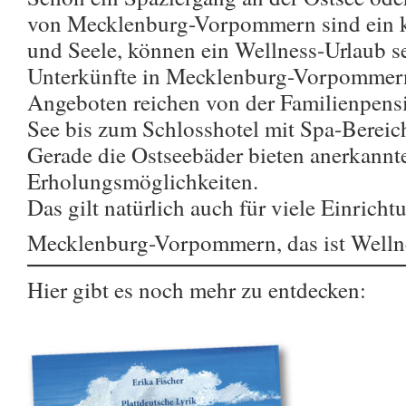
von Mecklenburg-Vorpommern sind ein kl
und Seele, können ein Wellness-Urlaub se
Unterkünfte in Mecklenburg-Vorpommern
Angeboten reichen von der Familienpens
See bis zum Schlosshotel mit Spa-Berei
Gerade die Ostseebäder bieten anerkannt
Erholungsmöglichkeiten.
Das gilt natürlich auch für viele Einricht
Mecklenburg-Vorpommern, das ist Wellne
Hier gibt es noch mehr zu entdecken: