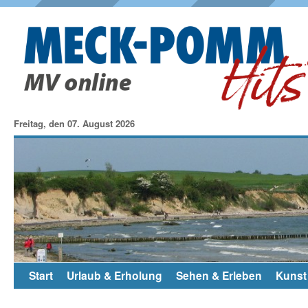
Freitag, den 07. August 2026
Start
Urlaub & Erholung
Sehen & Erleben
Kunst