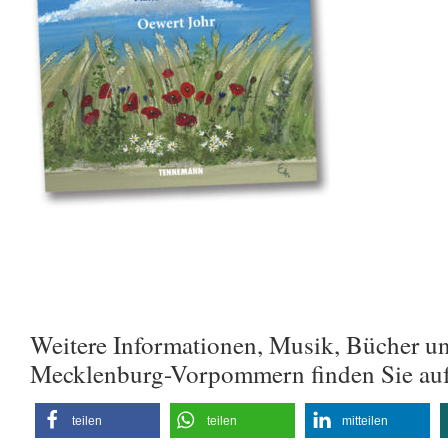
Weitere Informationen, Musik, Bücher u
Mecklenburg-Vorpommern finden Sie au
teilen
teilen
mitteilen