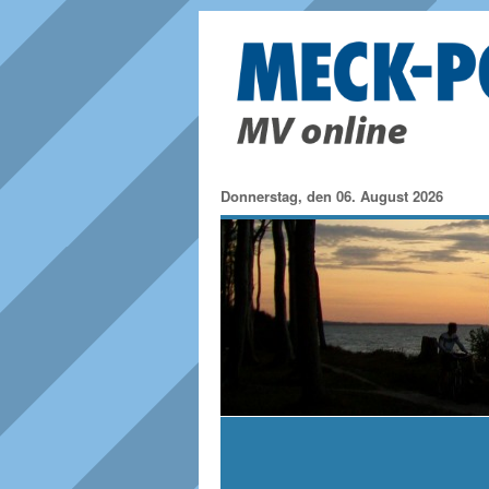
Donnerstag, den 06. August 2026