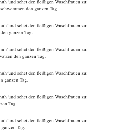
chuh´und sehet den fleißigen Waschfrauen zu:
e schwemmen den ganzen Tag.
chuh´und sehet den fleißigen Waschfrauen zu:
n den ganzen Tag.
chuh´und sehet den fleißigen Waschfrauen zu:
hwatzen den ganzen Tag.
chuh´und sehet den fleißigen Waschfrauen zu:
en ganzen Tag.
chuh´und sehet den fleißigen Waschfrauen zu:
nzen Tag.
chuh´und sehet den fleißigen Waschfrauen zu:
n ganzen Tag.