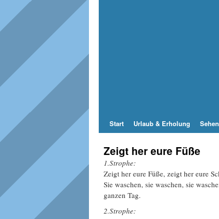
Start
Urlaub & Erholung
Sehen
Zeigt her eure Füße
1.Strophe:
Zeigt her eure Füße, zeigt her eure S
Sie waschen, sie waschen, sie wasch
ganzen Tag.
2.Strophe: