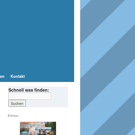
en
Kontakt
Schnell was finden:
Reklame