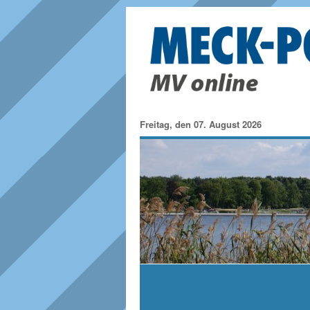
Freitag, den 07. August 2026