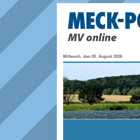
Mittwoch, den 05. August 2026