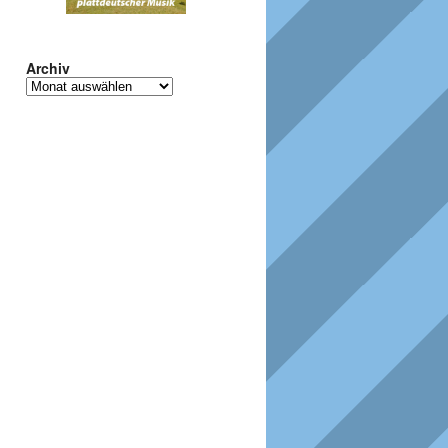
Archiv