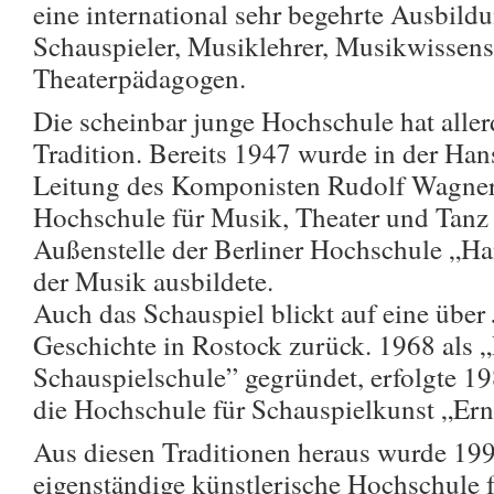
eine international sehr begehrte Ausbildu
Schauspieler, Musiklehrer, Musikwissens
Theaterpädagogen.
Die scheinbar junge Hochschule hat allerd
Tradition. Bereits 1947 wurde in der Han
Leitung des Komponisten Rudolf Wagner
Hochschule für Musik, Theater und Tanz g
Außenstelle der Berliner Hochschule „Ha
der Musik ausbildete.
Auch das Schauspiel blickt auf eine über
Geschichte in Rostock zurück. 1968 als 
Schauspielschule” gegründet, erfolgte 1
die Hochschule für Schauspielkunst „Ern
Aus diesen Traditionen heraus wurde 1994
eigenständige künstlerische Hochschule 