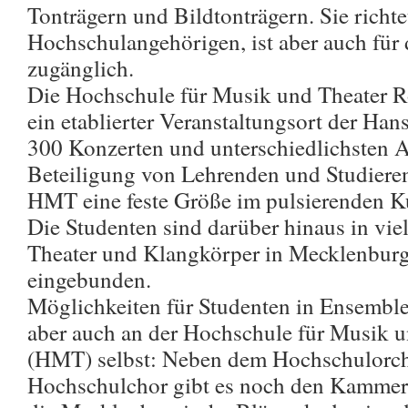
Tonträgern und Bildtonträgern. Sie richte
Hochschulangehörigen, ist aber auch für d
zugänglich.
Die Hochschule für Musik und Theater R
ein etablierter Veranstaltungsort der Hans
300 Konzerten und unterschiedlichsten 
Beteiligung von Lehrenden und Studieren
HMT eine feste Größe im pulsierenden K
Die Studenten sind darüber hinaus in vie
Theater und Klangkörper in Mecklenbu
eingebunden.
Möglichkeiten für Studenten in Ensemble
aber auch an der Hochschule für Musik 
(HMT) selbst: Neben dem Hochschulorch
Hochschulchor gibt es noch den Kammerch