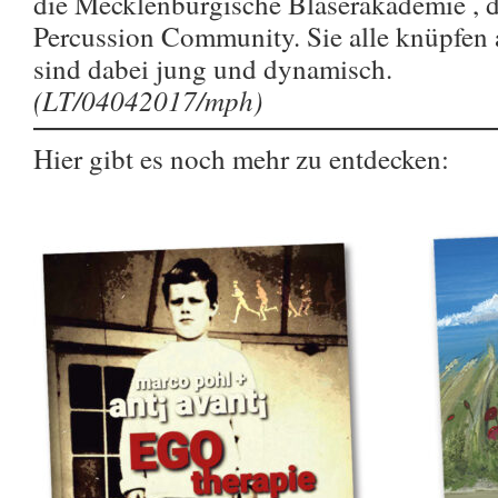
die Mecklenburgische Bläserakademie , d
Percussion Community. Sie alle knüpfen 
sind dabei jung und dynamisch.
(LT/04042017/mph)
Hier gibt es noch mehr zu entdecken: