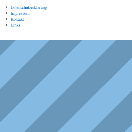
Datenschutzerklärung
Impressum
Kontakt
Links