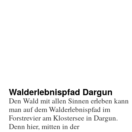
Walderlebnispfad Dargun
Den Wald mit allen Sinnen erleben kann
man auf dem Walderlebnispfad im
Forstrevier am Klostersee in Dargun.
Denn hier, mitten in der