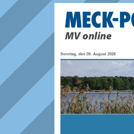
Sonntag, den 09. August 2026