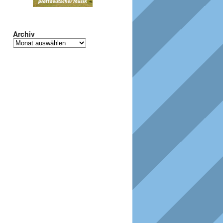
Archiv