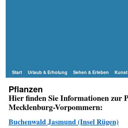
Start
Urlaub & Erholung
Sehen & Erleben
Kunst
Pflanzen
Hier finden Sie Informationen zur P
Mecklenburg-Vorpommern:
Buchenwald Jasmund (Insel Rügen)