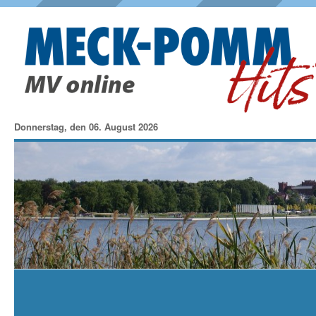
Donnerstag, den 06. August 2026