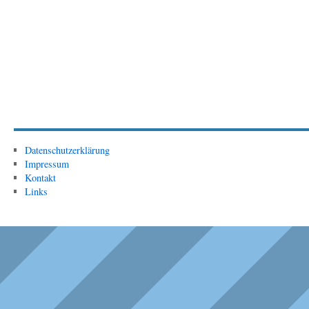
Datenschutzerklärung
Impressum
Kontakt
Links