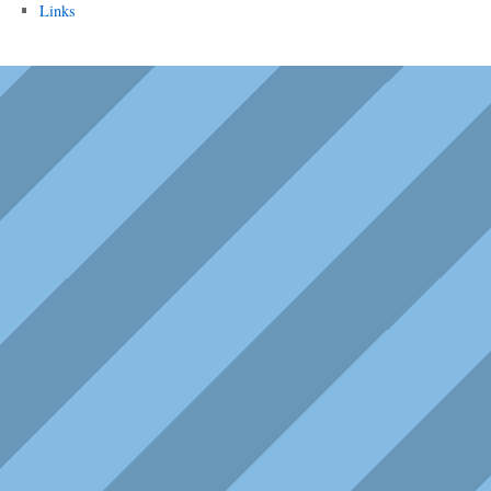
Links