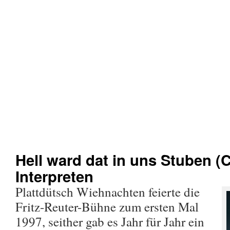
Hell ward dat in uns Stuben (
Interpreten
Plattdütsch Wiehnachten feierte die
Fritz-Reuter-Bühne zum ersten Mal
1997, seither gab es Jahr für Jahr ein