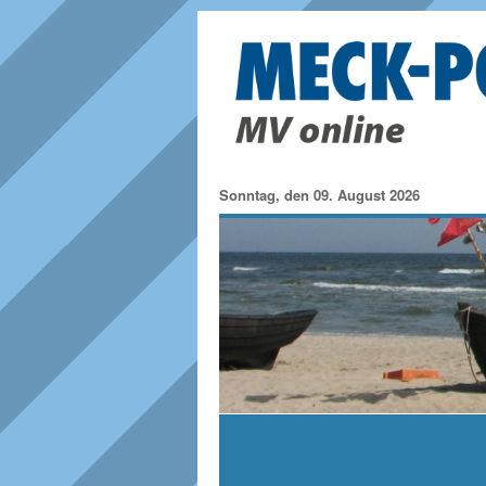
Sonntag, den 09. August 2026