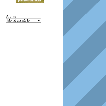
Archiv