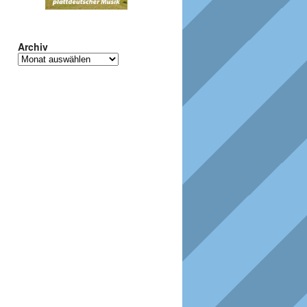
Archiv