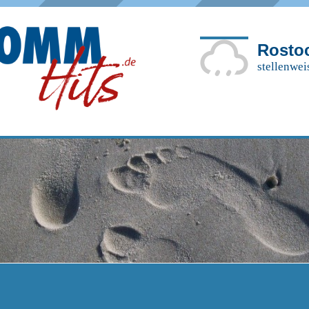
Rosto
stellenwei