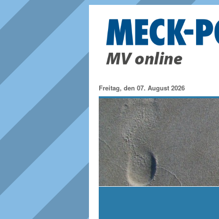
Freitag, den 07. August 2026