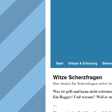
Start
Urlaub & Erholung
Sehen
Witze Scherzfragen
Hier finden Sie Scherzfragen nebst 
Was ist gelb und kann nicht schwi
Ein Bagger! Und warum? Weil er nu
…