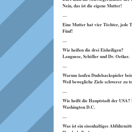
Nein, das ist die eigene Mutter!
…
Eine Mutter hat vier Töchter, jede 
Fünf!
…
Wie heißen die drei Eisheiligen?
Langnese, Schöller und Dr. Oetker.
…
Warum laufen Dudelsackspieler bei
Weil bewegliche Ziele schwerer zu tr
…
Wie heißt die Hauptstadt der USA
Washington D.C.
…
Was ist ein eisenhaltiges Abführmitt