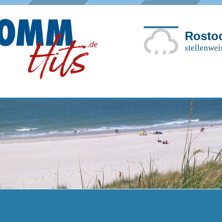
Rosto
stellenwei