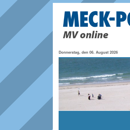
Donnerstag, den 06. August 2026