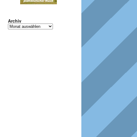
Archiv