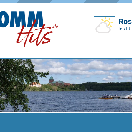
Ros
leicht