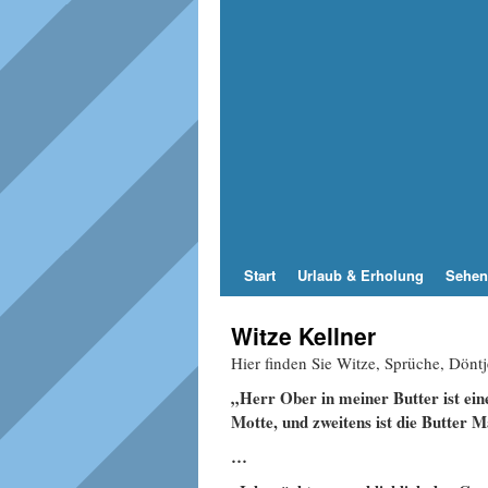
Start
Urlaub & Erholung
Sehen
Witze Kellner
Hier finden Sie Witze, Sprüche, Dön
„Herr Ober in meiner Butter ist eine
Motte, und zweitens ist die Butter 
…