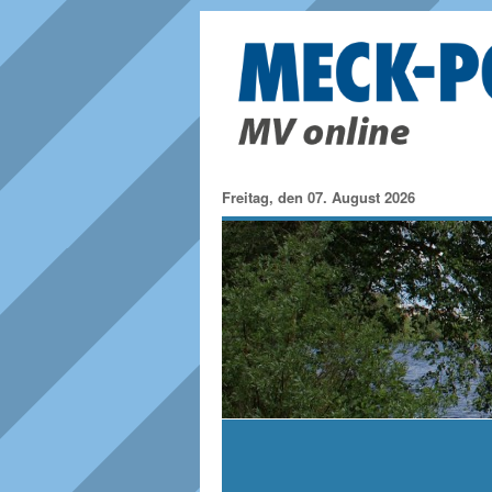
Freitag, den 07. August 2026