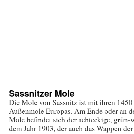
Sassnitzer Mole
Die Mole von Sassnitz ist mit ihren 1450
Außenmole Europas. Am Ende oder an der
Mole befindet sich der achteckige, grün
dem Jahr 1903, der auch das Wappen der