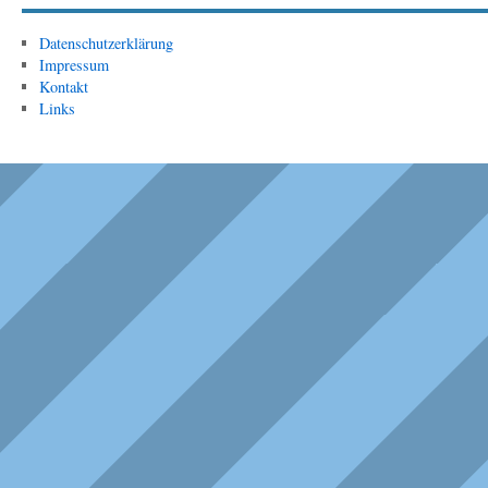
Datenschutzerklärung
Impressum
Kontakt
Links