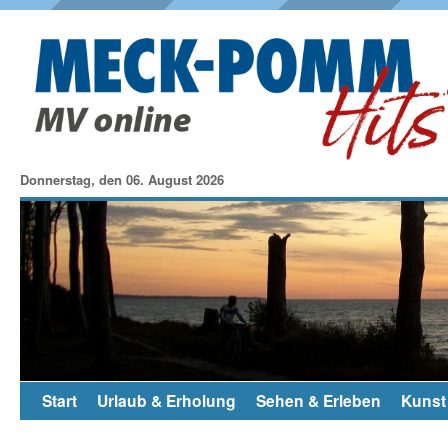
Donnerstag, den 06. August 2026
Start
Urlaub & Erholung
Sehen & Erleben
Kunst