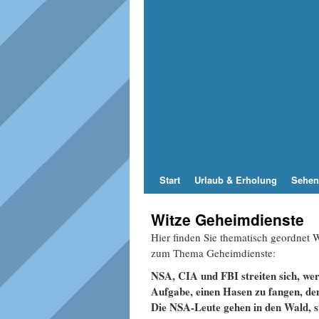
Start
Urlaub & Erholung
Sehen
Witze Geheimdienste
Hier finden Sie thematisch geordnet
zum Thema Geheimdienste:
NSA, CIA und FBI streiten sich, we
Aufgabe, einen Hasen zu fangen, den
Die NSA-
Leute gehen in den Wald, s