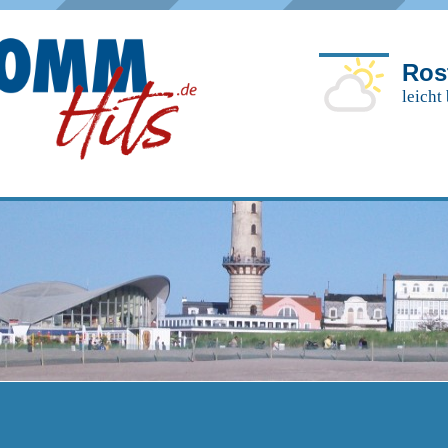
Ros
leicht