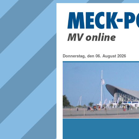
Donnerstag, den 06. August 2026