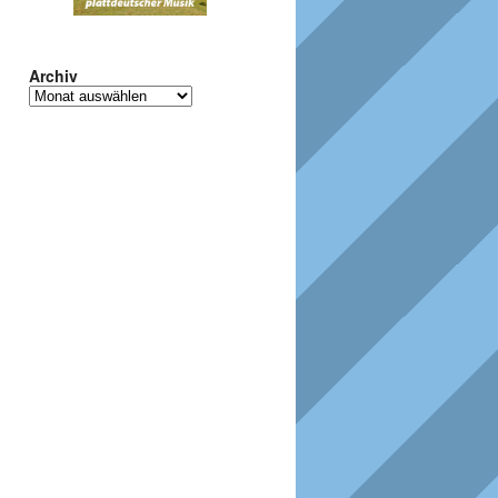
Archiv