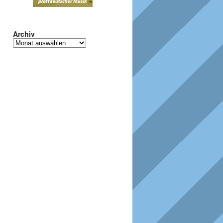
Archiv