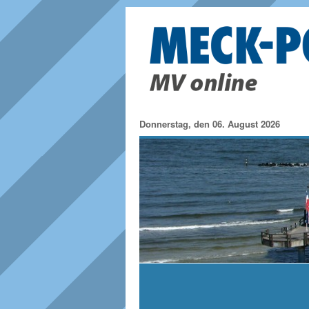
Donnerstag, den 06. August 2026