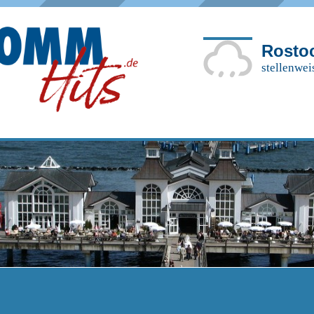
Rosto
stellenwei