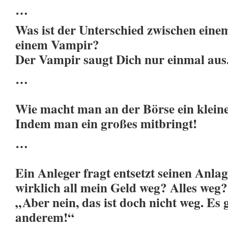
…
Was ist der Unterschied zwischen ein
einem Vampir?
Der Vampir saugt Dich nur einmal aus
…
Wie macht man an der Börse ein klei
Indem man ein großes mitbringt!
…
Ein Anleger fragt entsetzt seinen Anlage
wirklich all mein Geld weg? Alles weg
„Aber nein, das ist doch nicht weg. Es 
anderem!“