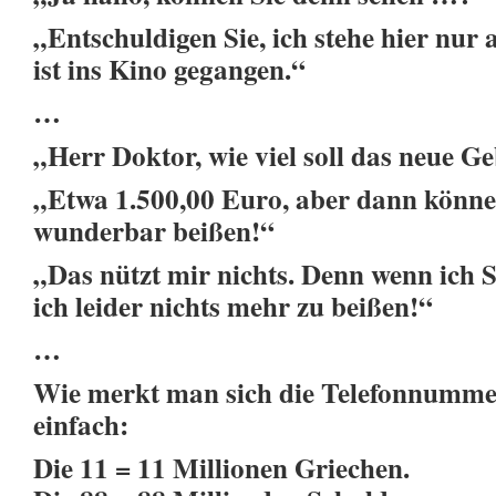
„Entschuldigen Sie, ich stehe hier nur a
ist ins Kino gegangen.“
…
„Herr Doktor, wie viel soll das neue G
„Etwa 1.500,00 Euro, aber dann könne
wunderbar beißen!“
„Das nützt mir nichts. Denn wenn ich S
ich leider nichts mehr zu beißen!“
…
Wie merkt man sich die Telefonnumme
einfach:
Die 11 = 11 Millionen Griechen.