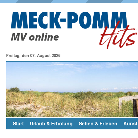
Freitag, den 07. August 2026
Start
Urlaub & Erholung
Sehen & Erleben
Kunst