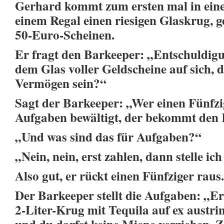
Gerhard kommt zum ersten mal in ein
einem Regal einen riesigen Glaskrug, g
50-Euro-Scheinen.
Er fragt den Barkeeper: „Entschuldigu
dem Glas voller Geldscheine auf sich, d
Vermögen sein?“
Sagt der Barkeeper: „Wer einen Fünfzig
Aufgaben bewältigt, der bekommt den 
„Und was sind das für Aufgaben?“
„Nein, nein, erst zahlen, dann stelle ic
Also gut, er rückt einen Fünfziger raus.
Der Barkeeper stellt die Aufgaben: „Er
2-Liter-Krug mit Tequila auf ex austr