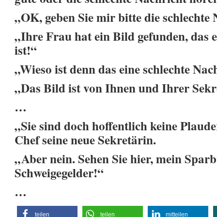
„OK, geben Sie mir bitte die schlechte 
„Ihre Frau hat ein Bild gefunden, das 
ist!“
„Wieso ist denn das eine schlechte Nac
„Das Bild ist von Ihnen und Ihrer Sekr
…
„Sie sind doch hoffentlich keine Plaude
Chef seine neue Sekretärin.
„Aber nein. Sehen Sie hier, mein Sparb
Schweigegelder!“
…
teilen
teilen
mitteilen