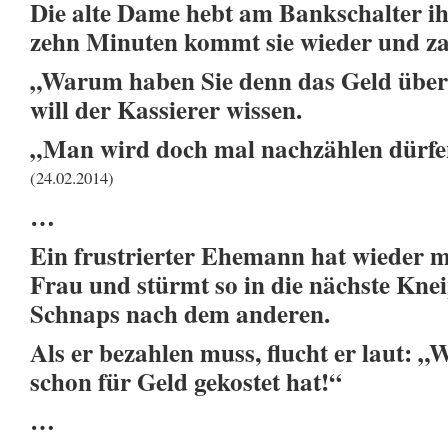
Die alte Dame hebt am Bankschalter ih
zehn Minuten kommt sie wieder und zahl
„Warum haben Sie denn das Geld übe
will der Kassierer wissen.
„Man wird doch mal nachzählen dürfe
(24.02.2014)
…
Ein frustrierter Ehemann hat wieder m
Frau und stürmt so in die nächste Knei
Schnaps nach dem anderen.
Als er bezahlen muss, flucht er laut: 
schon für Geld gekostet hat!“
…