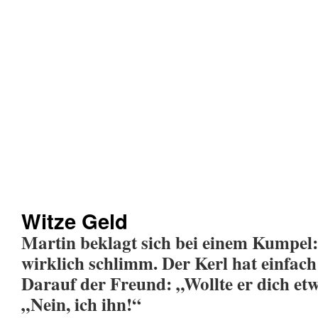
Witze Geld
Martin beklagt sich bei einem Kumpel: 
wirklich schlimm. Der Kerl hat einfach
Darauf der Freund: „Wollte er dich e
„Nein, ich ihn!“