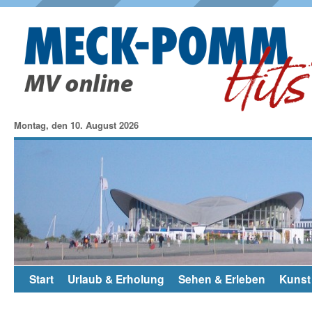
Montag, den 10. August 2026
Start
Urlaub & Erholung
Sehen & Erleben
Kunst