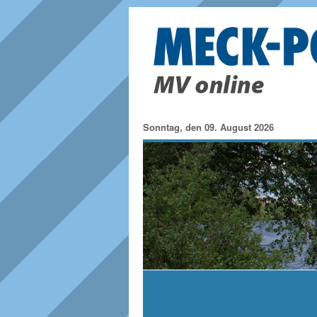
Sonntag, den 09. August 2026