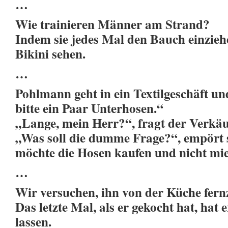
…
Wie trainieren Männer am Strand?
Indem sie jedes Mal den Bauch einziehe
Bikini sehen.
…
Pohlmann geht in ein Textilgeschäft un
bitte ein Paar Unterhosen.“
„Lange, mein Herr?“, fragt der Verkäu
„Was soll die dumme Frage?“, empört 
möchte die Hosen kaufen und nicht mi
…
Wir versuchen, ihn von der Küche fern
Das letzte Mal, als er gekocht hat, hat
lassen.