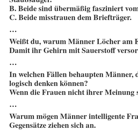
B. Beide sind übermäßig fasziniert vo
C. Beide misstrauen dem Briefträger.
…
Weißt du, warum Männer Löcher am E
Damit ihr Gehirn mit Sauerstoff verso
…
In welchen Fällen behaupten Männer, 
logisch denken können?
Wenn die Frauen nicht ihrer Meinung 
…
Warum mögen Männer intelligente Fr
Gegensätze ziehen sich an.
…