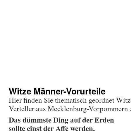
Witze Männer-Vorurteile
Hier finden Sie thematisch geordnet Wit
Verteller aus Mecklenburg-Vorpommern
Das dümmste Ding auf der Erden
sollte einst der Affe werden,