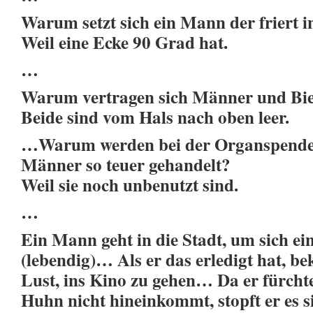
Warum setzt sich ein Mann der friert i
Weil eine Ecke 90 Grad hat.
…
Warum vertragen sich Männer und Bier
Beide sind vom Hals nach oben leer.
…Warum werden bei der Organspende 
Männer so teuer gehandelt?
Weil sie noch unbenutzt sind.
…
Ein Mann geht in die Stadt, um sich e
(lebendig)… Als er das erledigt hat, b
Lust, ins Kino zu gehen… Da er fürchte
Huhn nicht hineinkommt, stopft er es 