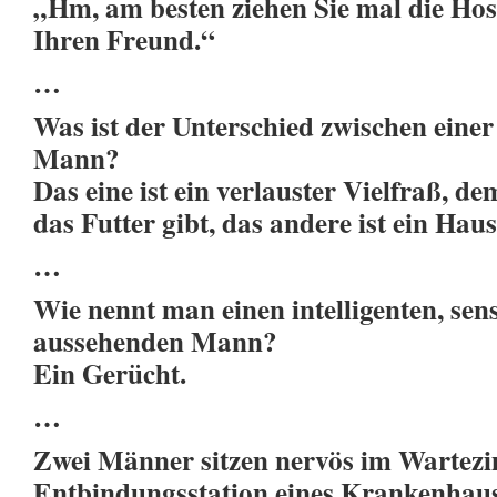
„Hm, am besten ziehen Sie mal die Hos
Ihren Freund.“
…
Was ist der Unterschied zwischen eine
Mann?
Das eine ist ein verlauster Vielfraß, de
das Futter gibt, das andere ist ein Haus
…
Wie nennt man einen intelligenten, sen
aussehenden Mann?
Ein Gerücht.
…
Zwei Männer sitzen nervös im Wartez
Entbindungsstation eines Krankenhau