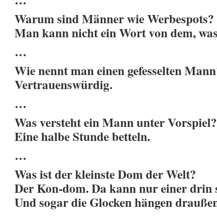
Warum sind Männer wie Werbespots?
Man kann nicht ein Wort von dem, was 
…
Wie nennt man einen gefesselten Mann
Vertrauenswürdig.
…
Was versteht ein Mann unter Vorspiel?
Eine halbe Stunde betteln.
…
Was ist der kleinste Dom der Welt?
Der Kon-dom. Da kann nur einer drin 
Und sogar die Glocken hängen drauße