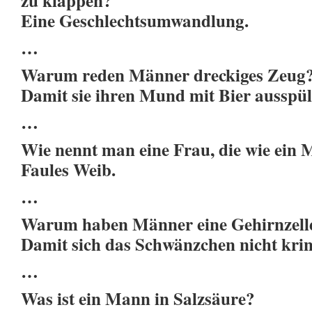
zu klappen?
Eine Geschlechtsumwandlung.
…
Warum reden Männer dreckiges Zeug
Damit sie ihren Mund mit Bier ausspü
…
Wie nennt man eine Frau, die wie ein 
Faules Weib.
…
Warum haben Männer eine Gehirnzelle
Damit sich das Schwänzchen nicht krin
…
Was ist ein Mann in Salzsäure?