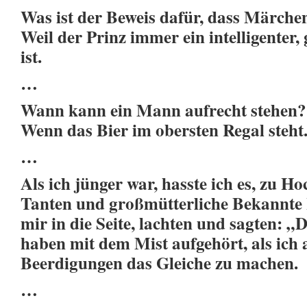
Was ist der Beweis dafür, dass Märchen
Weil der Prinz immer ein intelligenter,
ist.
…
Wann kann ein Mann aufrecht stehen?
Wenn das Bier im obersten Regal steht
…
Als ich jünger war, hasste ich es, zu Ho
Tanten und großmütterliche Bekannte 
mir in die Seite, lachten und sagten: „D
haben mit dem Mist aufgehört, als ich 
Beerdigungen das Gleiche zu machen.
…