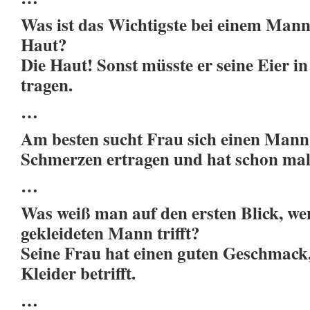
Was ist das Wichtigste bei einem Mann
Haut?
Die Haut! Sonst müsste er seine Eier in
tragen.
…
Am besten sucht Frau sich einen Mann
Schmerzen ertragen und hat schon mal
…
Was weiß man auf den ersten Blick, w
gekleideten Mann trifft?
Seine Frau hat einen guten Geschmack
Kleider betrifft.
…