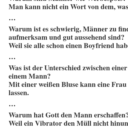
Man kann nicht ein Wort von dem, was 
…
Warum ist es schwierig, Männer zu find
aufmerksam und gut aussehend sind?
Weil sie alle schon einen Boyfriend hab
…
Was ist der Unterschied zwischen eine
einem Mann?
Mit einer weißen Bluse kann eine Frau 
lassen.
…
Warum hat Gott den Mann erschaffen
Weil ein Vibrator den Müll nicht hinunt