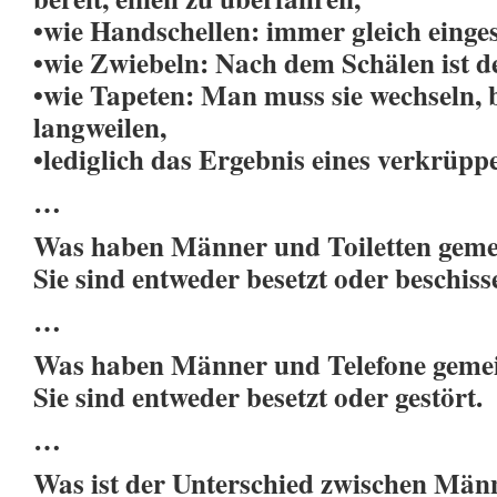
•wie Handschellen: immer gleich einge
•wie Zwiebeln: Nach dem Schälen ist d
•wie Tapeten: Man muss sie wechseln, b
langweilen,
•lediglich das Ergebnis eines verkrüp
…
Was haben Männer und Toiletten gem
Sie sind entweder besetzt oder beschiss
…
Was haben Männer und Telefone gem
Sie sind entweder besetzt oder gestört.
…
Was ist der Unterschied zwischen Män