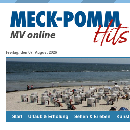
Freitag, den 07. August 2026
Start
Urlaub & Erholung
Sehen & Erleben
Kunst