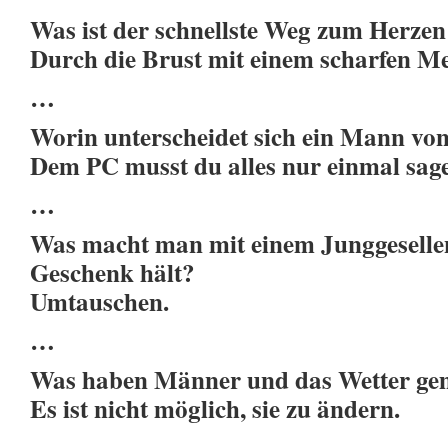
Was ist der schnellste Weg zum Herze
Durch die Brust mit einem scharfen Me
…
Worin unterscheidet sich ein Mann vo
Dem PC musst du alles nur einmal sag
…
Was macht man mit einem Junggesellen,
Geschenk hält?
Umtauschen.
…
Was haben Männer und das Wetter g
Es ist nicht möglich, sie zu ändern.
…