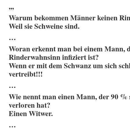
,,,
Warum bekommen Männer keinen Rin
Weil sie Schweine sind.
…
Woran erkennt man bei einem Mann, d
Rinderwahnsinn infiziert ist?
Wenn er mit dem Schwanz um sich schl
vertreibt!!!
…
Wie nennt man einen Mann, der 90 % s
verloren hat?
Einen Witwer.
…