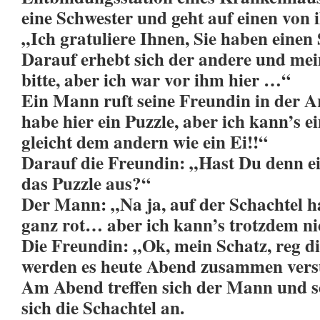
eine Schwester und geht auf einen von 
„Ich gratuliere Ihnen, Sie haben ein
Darauf erhebt sich der andere und mei
bitte, aber ich war vor ihm hier …“
Ein Mann ruft seine Freundin in der Ar
habe hier ein Puzzle, aber ich kann’s e
gleicht dem andern wie ein Ei!!“
Darauf die Freundin: „Hast Du denn ei
das Puzzle aus?“
Der Mann: „Na ja, auf der Schachtel hat
ganz rot… aber ich kann’s trotzdem ni
Die Freundin: „Ok, mein Schatz, reg di
werden es heute Abend zusammen ve
Am Abend treffen sich der Mann und se
sich die Schachtel an.