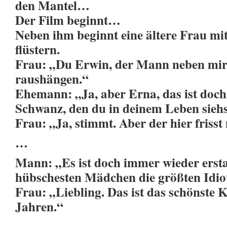
den Mantel…
Der Film beginnt…
Neben ihm beginnt eine ältere Frau m
flüstern.
Frau: „Du Erwin, der Mann neben mir
raushängen.“
Ehemann: „Ja, aber Erna, das ist doch 
Schwanz, den du in deinem Leben siehs
Frau: „Ja, stimmt. Aber der hier friss
…
Mann: „Es ist doch immer wieder ersta
hübschesten Mädchen die größten Idiot
Frau: „Liebling. Das ist das schönste 
Jahren.“
…