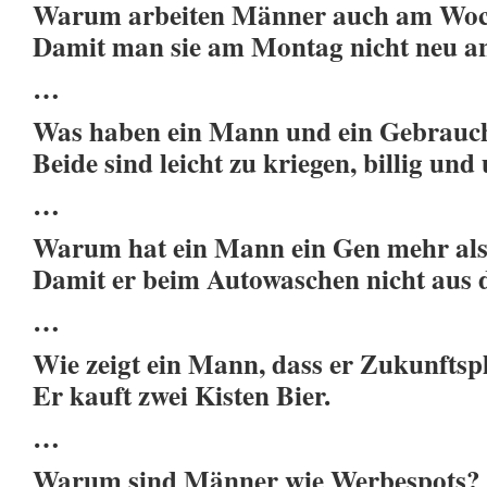
Warum arbeiten Männer auch am Wo
Damit man sie am Montag nicht neu a
…
Was haben ein Mann und ein Gebrau
Beide sind leicht zu kriegen, billig und
…
Warum hat ein Mann ein Gen mehr als 
Damit er beim Autowaschen nicht aus 
…
Wie zeigt ein Mann, dass er Zukunfts
Er kauft zwei Kisten Bier.
…
Warum sind Männer wie Werbespots?