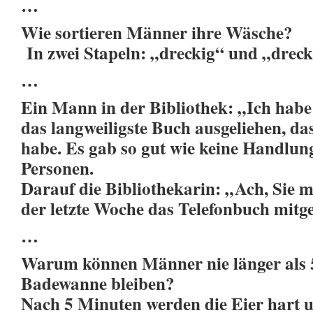
…
Wie sortieren Männer ihre Wäsche?
In zwei Stapeln: „dreckig“ und „dreck
…
Ein Mann in der Bibliothek: „Ich habe
das langweiligste Buch ausgeliehen, das
habe. Es gab so gut wie keine Handlung
Personen.
Darauf die Bibliothekarin: „Ach, Sie m
der letzte Woche das Telefonbuch mit
…
Warum können Männer nie länger als 
Badewanne bleiben?
Nach 5 Minuten werden die Eier hart 