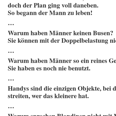
doch der Plan ging voll daneben.
So begann der Mann zu leben!
…
Warum haben Männer keinen Busen?
Sie können mit der Doppelbelastung n
…
Warum haben Männer so ein reines G
Sie haben es noch nie benutzt.
…
Handys sind die einzigen Objekte, bei
streiten, wer das kleinere hat.
…
Warum sprechen Blondinen nicht mit