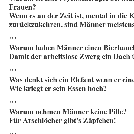
Frauen?
Wenn es an der Zeit ist, mental in die 
zurückzukehren, sind Männer meistens
…
Warum haben Männer einen Bierbauc
Damit der arbeitslose Zwerg ein Dach
…
Was denkt sich ein Elefant wenn er ei
Wie kriegt er sein Essen hoch?
…
Warum nehmen Männer keine Pille?
Für Arschlöcher gibt’s Zäpfchen!
…