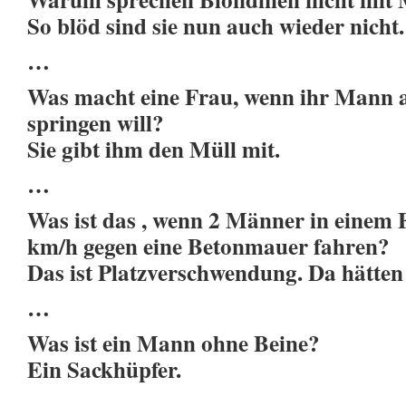
So blöd sind sie nun auch wieder nicht.
…
Was macht eine Frau, wenn ihr Mann 
springen will?
Sie gibt ihm den Müll mit.
…
Was ist das , wenn 2 Männer in einem 
km/h gegen eine Betonmauer fahren?
Das ist Platzverschwendung. Da hätten 
…
Was ist ein Mann ohne Beine?
Ein Sackhüpfer.
…