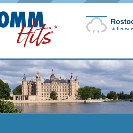
Rosto
stellenwei