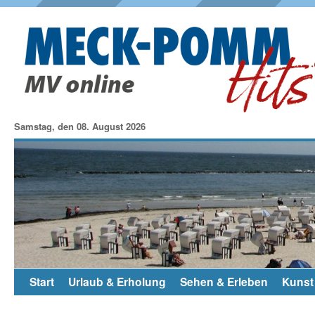
Samstag, den 08. August 2026
Start
Urlaub & Erholung
Sehen & Erleben
Kunst