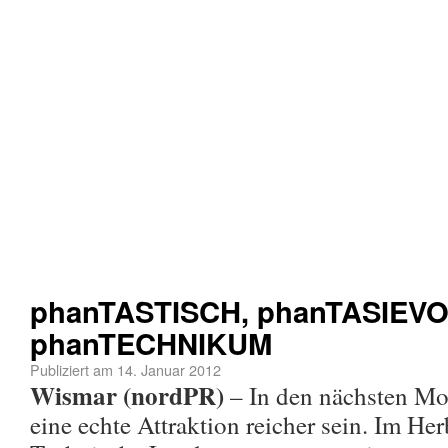
phanTASTISCH, phanTASIEVO
phanTECHNIKUM
Publiziert am
14. Januar 2012
Wismar (nordPR)
– In den nächsten M
eine echte Attraktion reicher sein. Im Her