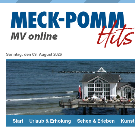
Sonntag, den 09. August 2026
Start
Urlaub & Erholung
Sehen & Erleben
Kunst