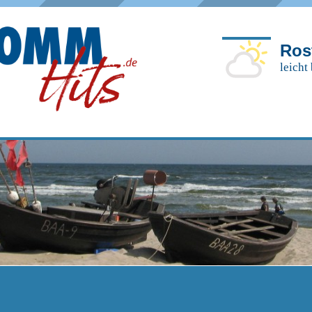
Ros
leicht