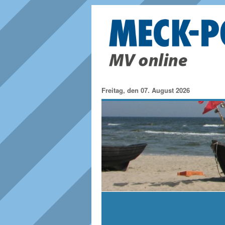
Freitag, den 07. August 2026