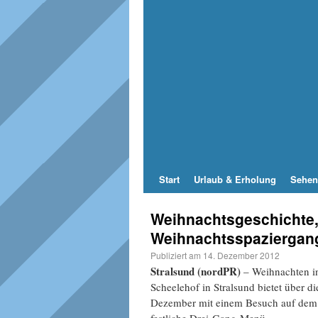
Start
Urlaub & Erholung
Sehen
Weihnachtsgeschichte,
Weihnachtsspaziergang
Publiziert am
14. Dezember 2012
Stralsund (nordPR)
– Weihnachten in
Scheelehof in Stralsund bietet über d
Dezember mit einem Besuch auf dem 