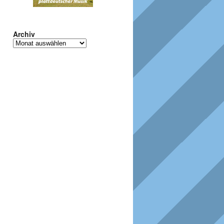
Archiv