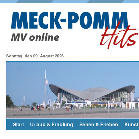
Sonntag, den 09. August 2026
Start
Urlaub & Erholung
Sehen & Erleben
Kunst