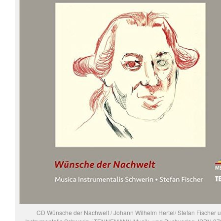
CD Wünsche der Nachwelt / Johann Wilhelm Hertel/ Stefan Fischer 