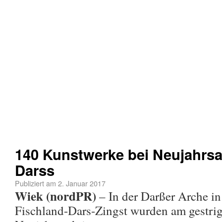
140 Kunstwerke bei Neujahrsa
Darss
Publiziert am
2. Januar 2017
Wiek (nordPR)
– In der Darßer Arche in
Fischland-Dars-Zingst wurden am gestrig