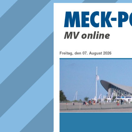
Freitag, den 07. August 2026