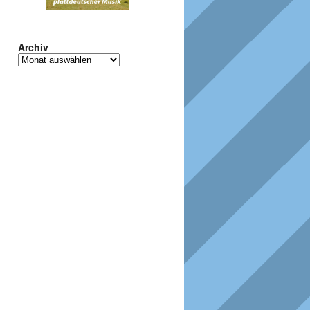
Archiv