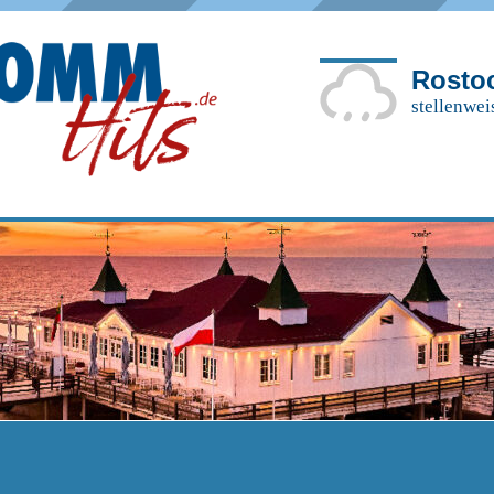
Rosto
stellenwei