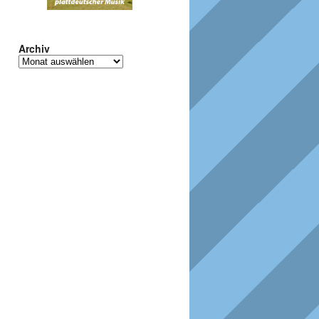
Archiv