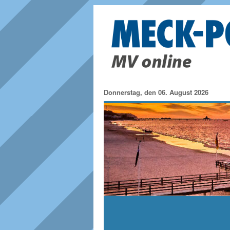
Donnerstag, den 06. August 2026