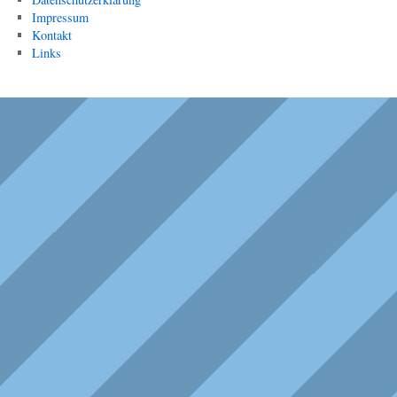
Impressum
Kontakt
Links