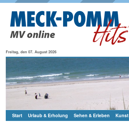
Freitag, den 07. August 2026
Start
Urlaub & Erholung
Sehen & Erleben
Kunst