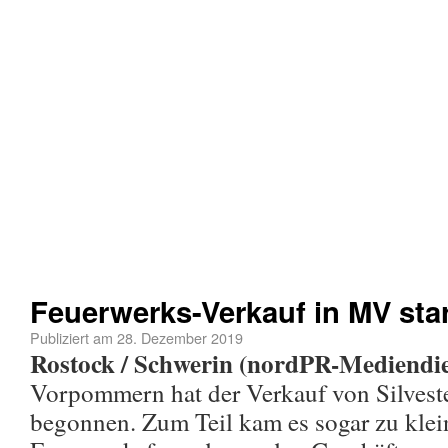
Feuerwerks-Verkauf in MV star
Publiziert am
28. Dezember 2019
Rostock / Schwerin (nordPR-Mediendie
Vorpommern hat der Verkauf von Silvest
begonnen. Zum Teil kam es sogar zu klei