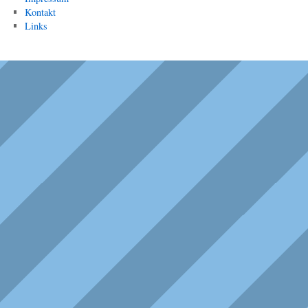
Kontakt
Links