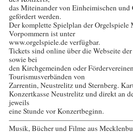
das Miteinander von Einheimischen und 
gefördert werden.
Der komplette Spielplan der Orgelspiele
Vorpommern ist unter
www.orgelspiele.de verfügbar.
Tickets sind online über die Webseite de
sowie bei
den Kirchgemeinden oder Fördervereinen
Tourismusverbänden von
Zarrentin, Neustrelitz und Sternberg. Kar
Konzertkasse Neustrelitz und direkt an d
jeweils
eine Stunde vor Konzertbeginn.
—————————————————
Musik, Bücher und Filme aus Mecklenb