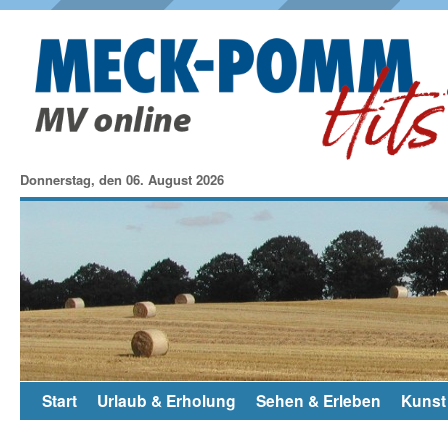
Donnerstag, den 06. August 2026
Start
Urlaub & Erholung
Sehen & Erleben
Kunst