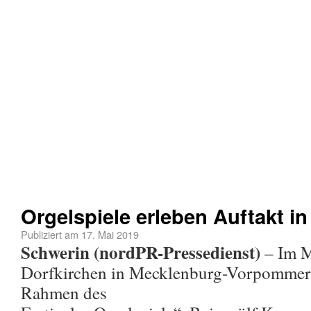
Orgelspiele erleben Auftakt in
Publiziert am
17. Mai 2019
Schwerin (nordPR-Pressedienst)
– Im M
Dorfkirchen in Mecklenburg-Vorpommern
Rahmen des